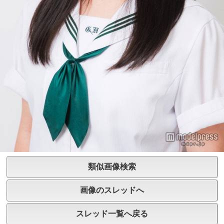
類似画像検索
画像のスレッドへ
スレッド一覧へ戻る