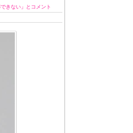
解できない」とコメント