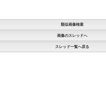
類似画像検索
画像のスレッドへ
スレッド一覧へ戻る