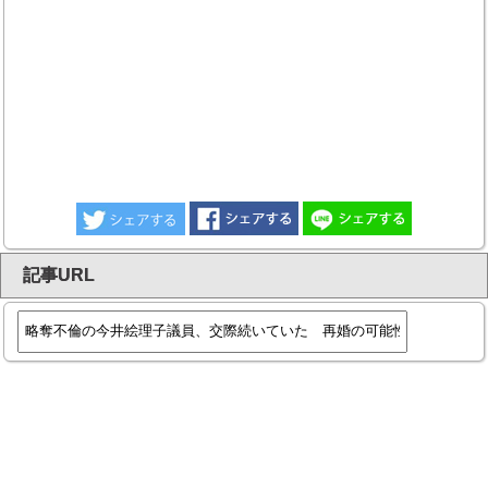
記事URL