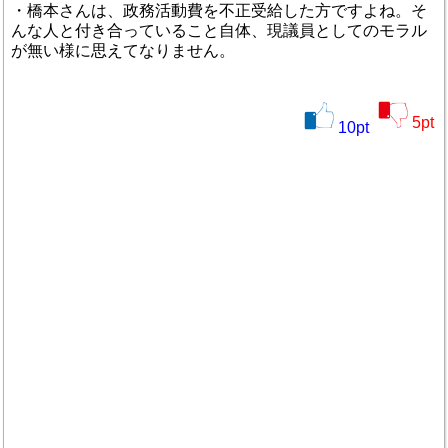
・橋本さんは、政務活動費を不正受給した方ですよね。そ
んな人と付き合っていること自体、現議員としてのモラル
が無い様に思えてなりません。
5
pt
10
pt