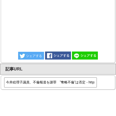
記事URL