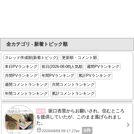
全カテゴリ - 新着トピック順
スレッド作成順(新着トピック)
更新順・コメント順
本日PVランキング
前日(2026-08-08)人気順
週間PVランキング
月間PVランキング
年間PVランキング
累計PVランキング
週間コメントランキング
月間コメントランキング
年間コメントランキング
累計コメントランキング
坂口杏里からお願いされ、住むところ
NEW
を提供していたが、このまま逃げられまし
た。
0件
2026/08/09 09:17 27pv