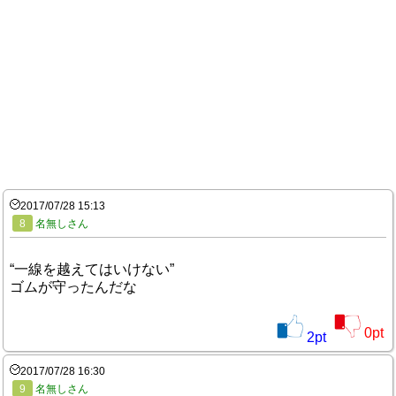
2017/07/28 15:13
8
名無しさん
“一線を越えてはいけない”
ゴムが守ったんだな
0
pt
2
pt
2017/07/28 16:30
9
名無しさん