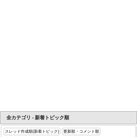
全カテゴリ - 新着トピック順
スレッド作成順(新着トピック)
更新順・コメント順