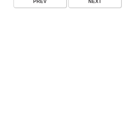
PREV
NEXT