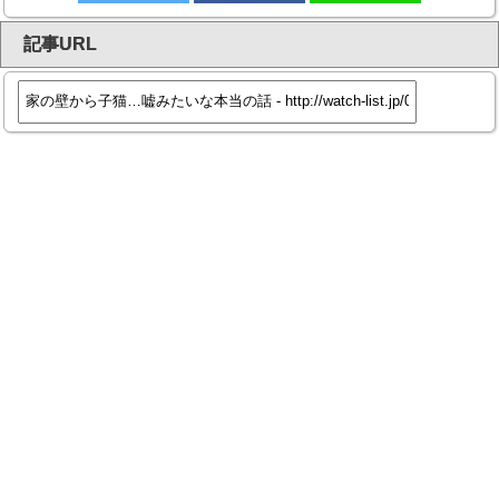
記事URL