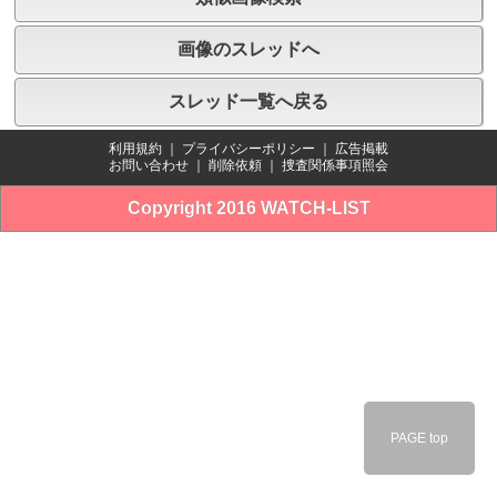
画像のスレッドへ
スレッド一覧へ戻る
利用規約
｜
プライバシーポリシー
｜
広告掲載
お問い合わせ
｜
削除依頼
｜
捜査関係事項照会
Copyright 2016 WATCH-LIST
PAGE top