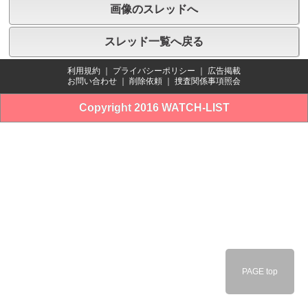
画像のスレッドへ
スレッド一覧へ戻る
利用規約
｜
プライバシーポリシー
｜
広告掲載
お問い合わせ
｜
削除依頼
｜
捜査関係事項照会
Copyright 2016 WATCH-LIST
PAGE top