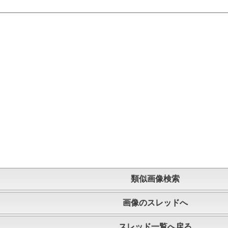
類似画像検索
画像のスレッドへ
スレッド一覧へ戻る