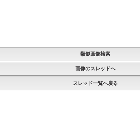
類似画像検索
画像のスレッドへ
スレッド一覧へ戻る