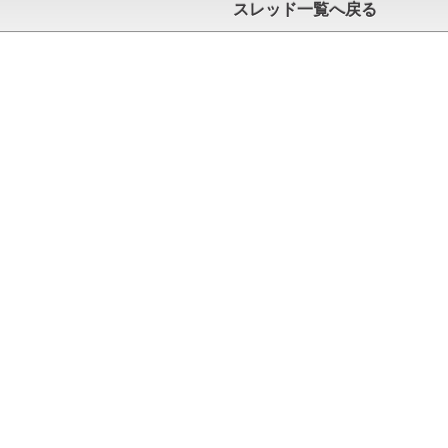
スレッド一覧へ戻る