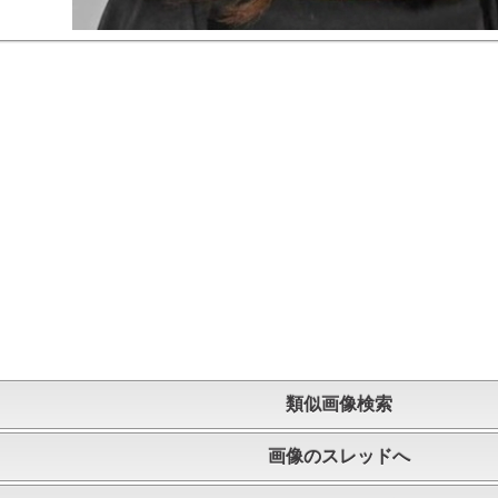
類似画像検索
画像のスレッドへ