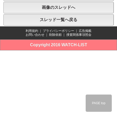
画像のスレッドへ
スレッド一覧へ戻る
利用規約
｜
プライバシーポリシー
｜
広告掲載
お問い合わせ
｜
削除依頼
｜
捜査関係事項照会
Copyright 2016 WATCH-LIST
PAGE top