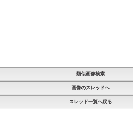
類似画像検索
画像のスレッドへ
スレッド一覧へ戻る