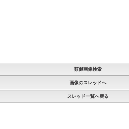
類似画像検索
画像のスレッドへ
スレッド一覧へ戻る