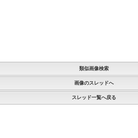
類似画像検索
画像のスレッドへ
スレッド一覧へ戻る