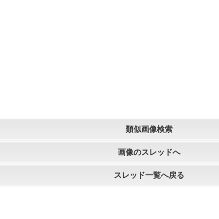
類似画像検索
画像のスレッドへ
スレッド一覧へ戻る