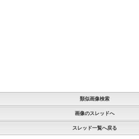
類似画像検索
画像のスレッドへ
スレッド一覧へ戻る