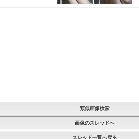
類似画像検索
画像のスレッドへ
スレッド一覧へ戻る