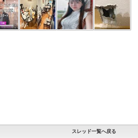
スレッド一覧へ戻る