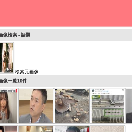
画像検索 - 話題
検索元画像
画像一覧10件