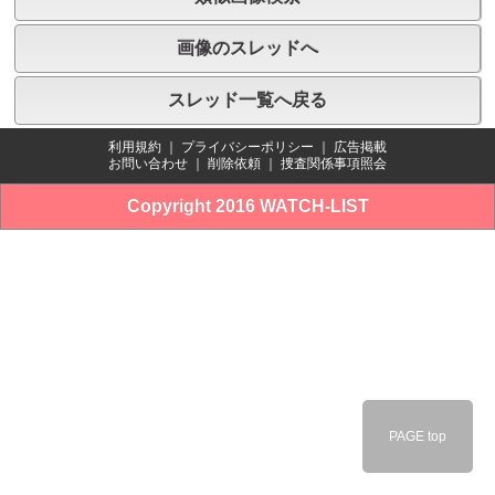
画像のスレッドへ
スレッド一覧へ戻る
利用規約
｜
プライバシーポリシー
｜
広告掲載
お問い合わせ
｜
削除依頼
｜
捜査関係事項照会
Copyright 2016 WATCH-LIST
PAGE top