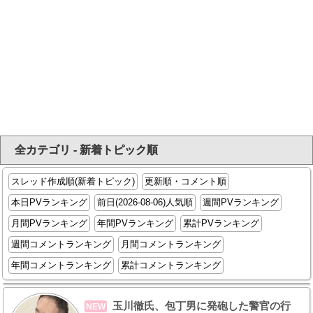
全カテゴリ - 新着トピック順
スレッド作成順(新着トピック)
更新順・コメント順
本日PVランキング
前日(2026-08-06)人気順
週間PVランキング
月間PVランキング
年間PVランキング
累計PVランキング
週間コメントランキング
月間コメントランキング
年間コメントランキング
累計コメントランキング
玉川徹氏、包丁男に発砲した警官の行
NEW