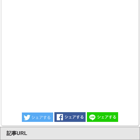
記事URL