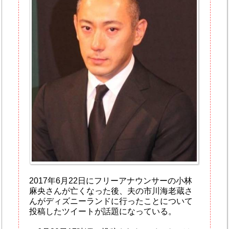
2017年6月22日にフリーアナウンサーの小林
麻央さんが亡くなった後、夫の市川海老蔵さ
んがディズニーランドに行ったことについて
投稿したツイートが話題になっている。