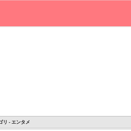
ゴリ - エンタメ