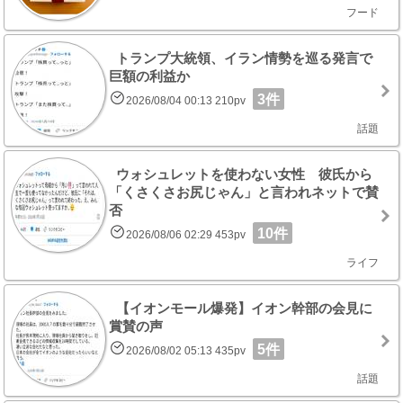
フード
トランプ大統領、イラン情勢を巡る発言で
巨額の利益か
3件
2026/08/04 00:13 210pv
話題
ウォシュレットを使わない女性 彼氏から
「くさくさお尻じゃん」と言われネットで賛
否
10件
2026/08/06 02:29 453pv
ライフ
【イオンモール爆発】イオン幹部の会見に
賞賛の声
5件
2026/08/02 05:13 435pv
話題