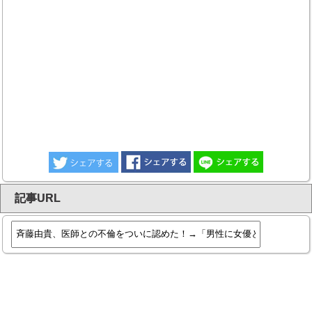
記事URL