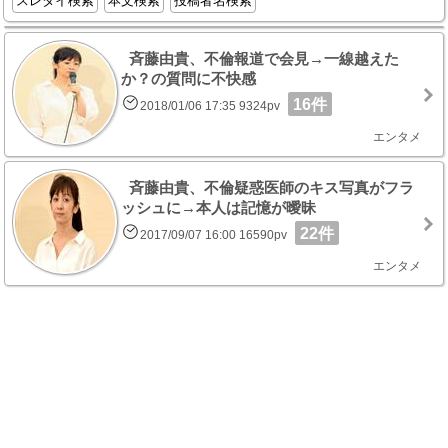
スレタイ検索
本文検索
投稿者名検索
斉藤由貴、不倫報道で会見→一線越えた
か？の質問に不快感
16件
2018/01/06 17:35 9324pv
エンタメ
斉藤由貴、不倫疑惑医師のキス写真がフラ
ッシュに→本人は記憶が曖昧
22件
2017/09/07 16:00 16590pv
エンタメ