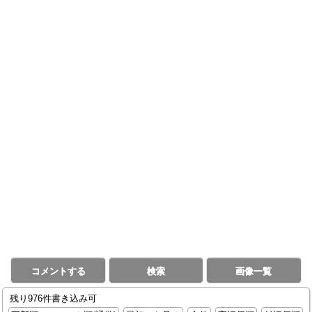
コメントする
検索
画像一覧
残り976件書き込み可