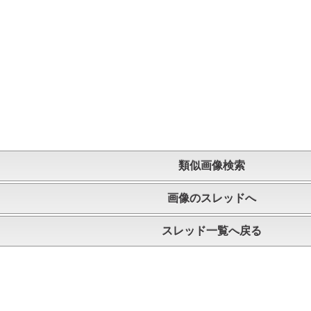
類似画像検索
画像のスレッドへ
スレッド一覧へ戻る