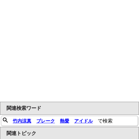
関連検索ワード
竹内涼真
ブレーク
熱愛
アイドル
で検索
関連トピック