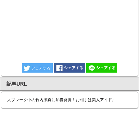
記事URL