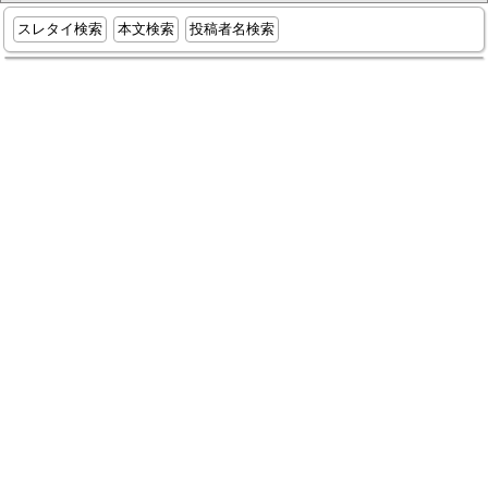
スレタイ検索
本文検索
投稿者名検索