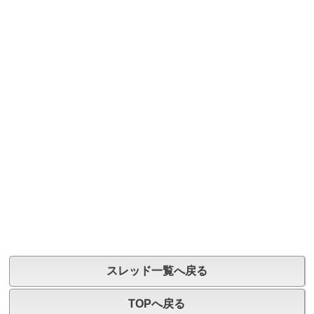
スレッド一覧へ戻る
TOPへ戻る