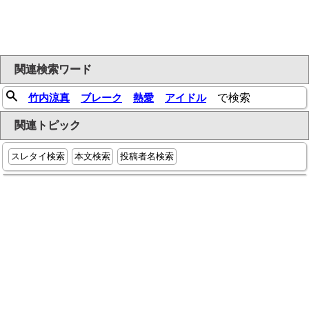
関連検索ワード
竹内涼真
ブレーク
熱愛
アイドル
で検索
関連トピック
スレタイ検索
本文検索
投稿者名検索