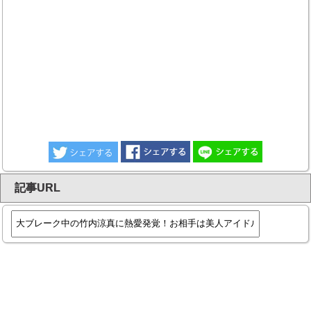
記事URL