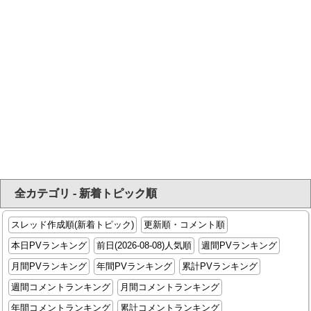
全カテゴリ - 新着トピック順
スレッド作成順(新着トピック)
更新順・コメント順
本日PVランキング
前日(2026-08-08)人気順
週間PVランキング
月間PVランキング
年間PVランキング
累計PVランキング
週間コメントランキング
月間コメントランキング
年間コメントランキング
累計コメントランキング