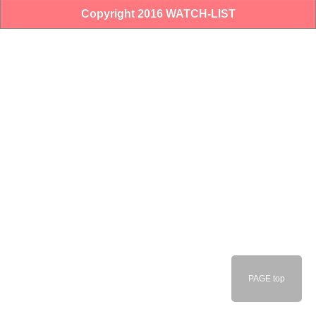
Copyright 2016 WATCH-LIST
PAGE top