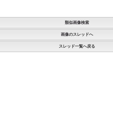
類似画像検索
画像のスレッドへ
スレッド一覧へ戻る