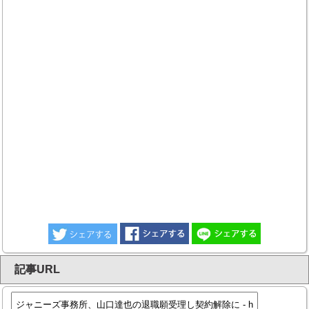
記事URL