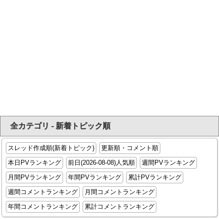
全カテゴリ - 新着トピック順
スレッド作成順(新着トピック)
更新順・コメント順
本日PVランキング
前日(2026-08-08)人気順
週間PVランキング
月間PVランキング
年間PVランキング
累計PVランキング
週間コメントランキング
月間コメントランキング
年間コメントランキング
累計コメントランキング