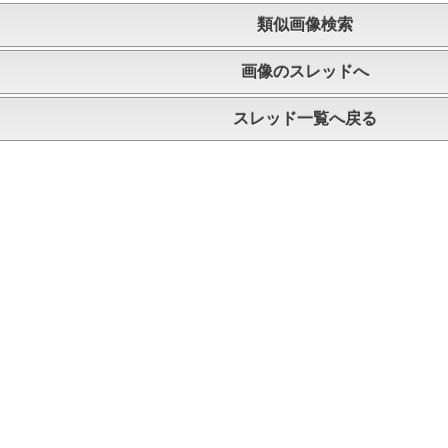
類似画像検索
画像のスレッドへ
スレッド一覧へ戻る