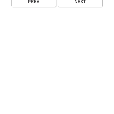
PREV
NEXT