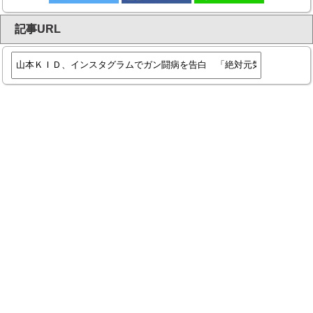
記事URL