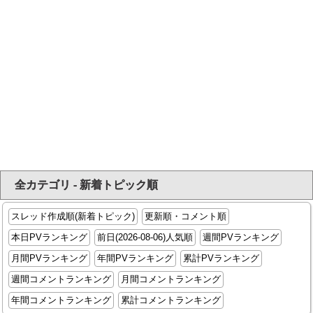
全カテゴリ - 新着トピック順
スレッド作成順(新着トピック)
更新順・コメント順
本日PVランキング
前日(2026-08-06)人気順
週間PVランキング
月間PVランキング
年間PVランキング
累計PVランキング
週間コメントランキング
月間コメントランキング
年間コメントランキング
累計コメントランキング