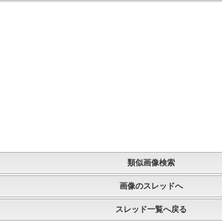
類似画像検索
画像のスレッドへ
スレッド一覧へ戻る