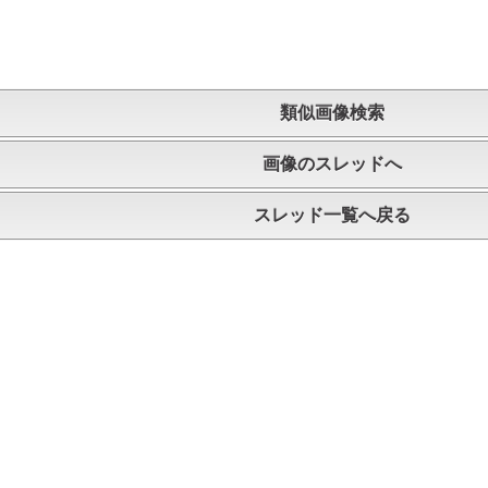
類似画像検索
画像のスレッドへ
スレッド一覧へ戻る