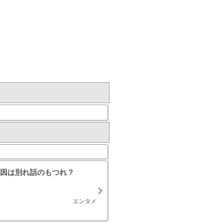
因は別れ話のもつれ？
エンタメ