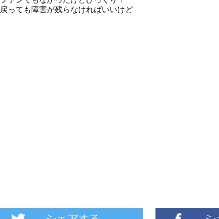
戻っても障害が残らなければいいけど