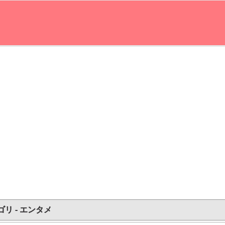
ゴリ - エンタメ