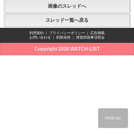
画像のスレッドへ
スレッド一覧へ戻る
利用規約
｜
プライバシーポリシー
｜
広告掲載
お問い合わせ
｜
削除依頼
｜
捜査関係事項照会
Copyright 2016 WATCH-LIST
PAGE top