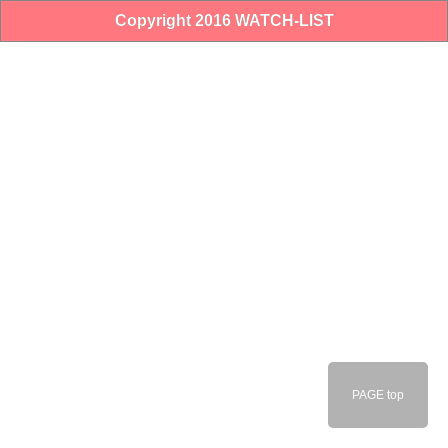
Copyright 2016 WATCH-LIST
PAGE top