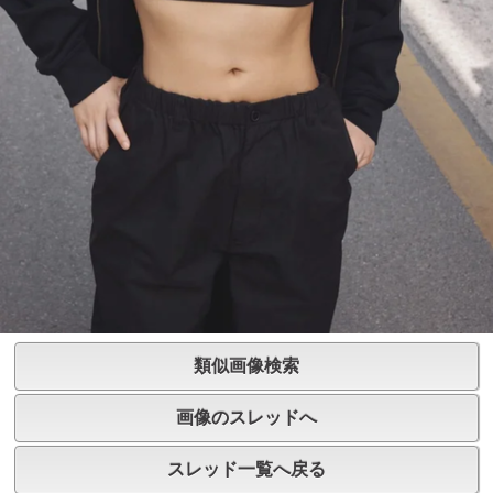
類似画像検索
画像のスレッドへ
スレッド一覧へ戻る