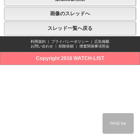
画像のスレッドへ
スレッド一覧へ戻る
利用規約
｜
プライバシーポリシー
｜
広告掲載
お問い合わせ
｜
削除依頼
｜
捜査関係事項照会
Copyright 2016 WATCH-LIST
PAGE top