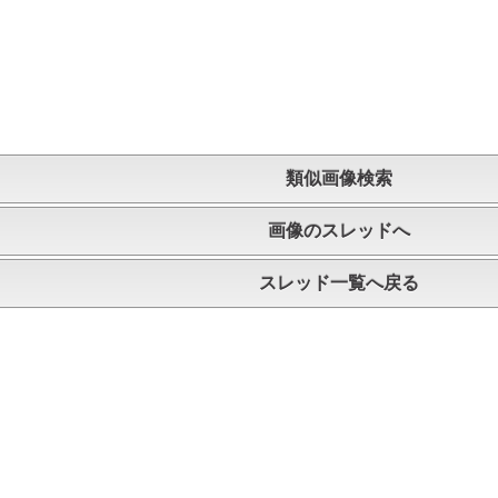
類似画像検索
画像のスレッドへ
スレッド一覧へ戻る