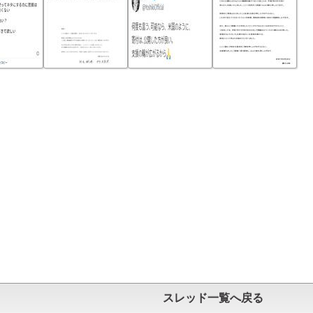
スレッド一覧へ戻る