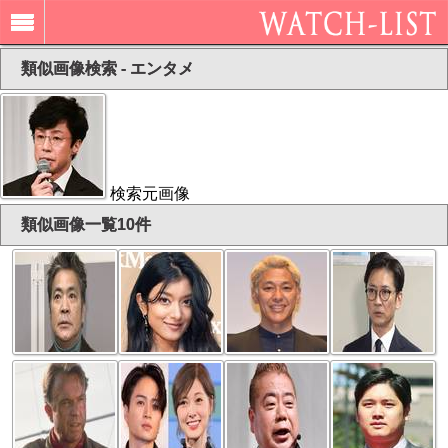
類似画像検索 - エンタメ
検索元画像
類似画像一覧10件