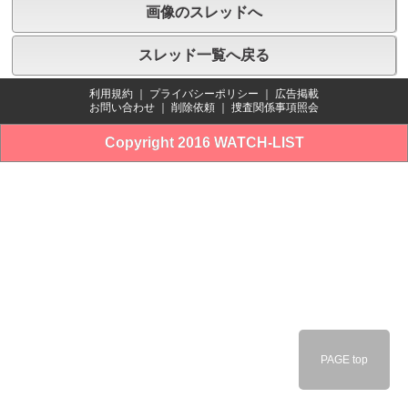
画像のスレッドへ
スレッド一覧へ戻る
利用規約
｜
プライバシーポリシー
｜
広告掲載
お問い合わせ
｜
削除依頼
｜
捜査関係事項照会
Copyright 2016 WATCH-LIST
PAGE top