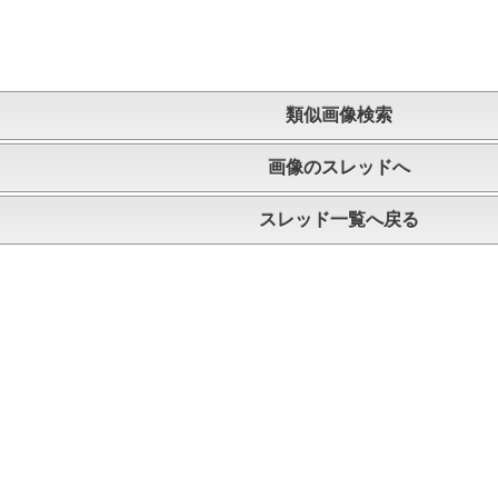
類似画像検索
画像のスレッドへ
スレッド一覧へ戻る