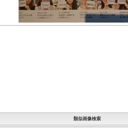
類似画像検索