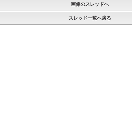
画像のスレッドへ
スレッド一覧へ戻る