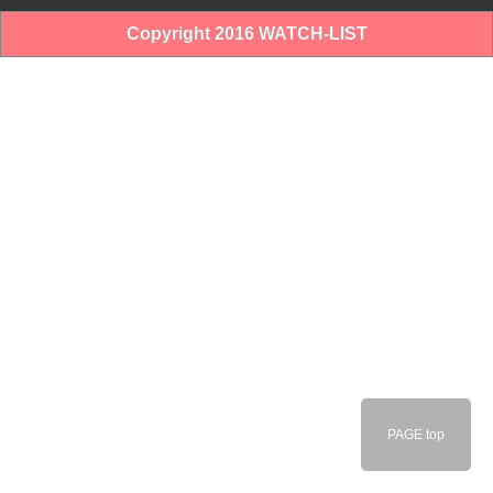
Copyright 2016 WATCH-LIST
PAGE top