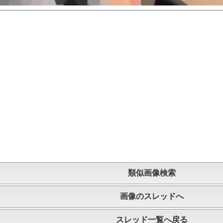
類似画像検索
画像のスレッドへ
スレッド一覧へ戻る