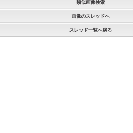
類似画像検索
画像のスレッドへ
スレッド一覧へ戻る