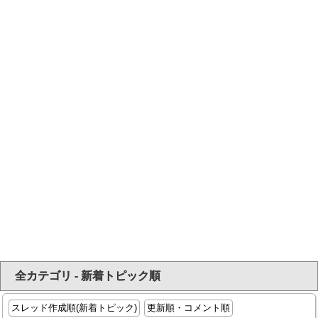
全カテゴリ - 新着トピック順
スレッド作成順(新着トピック)
更新順・コメント順