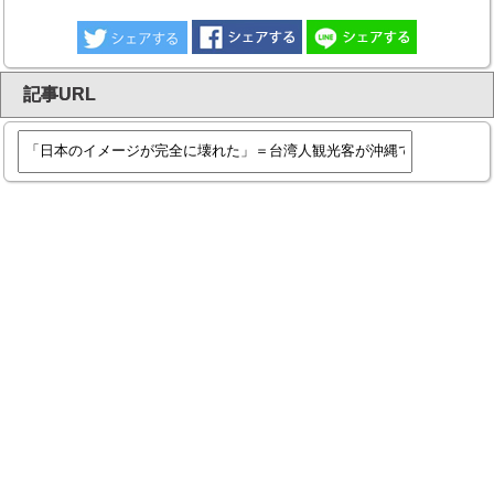
記事URL