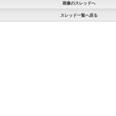
画像のスレッドへ
スレッド一覧へ戻る