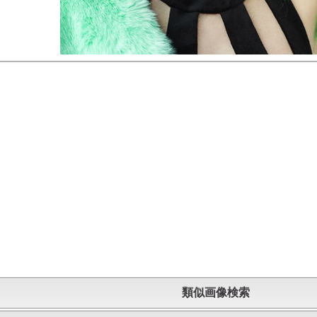
類似画像検索