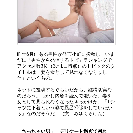
昨年6月にある男性が発言小町に投稿し、いま
だに「男性から発信するトピ」ランキングで
アクセス数3位（3月1日時点）のトピックのタ
イトルは「妻を女として見れなくなりまし
た」というもの。
ネットに投稿するぐらいだから、結構切実な
のだろう。しかし内容を読んで驚いた。妻を
女として見られなくなったきっかけが、「Tシ
ャツに下着という姿で風呂掃除をしていたか
ら」なのだそうだ。（文：みゆくらけん）
「ちっちゃい男」「デリケート過ぎて呆れ