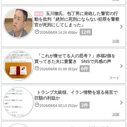
玉川徹氏、包丁男に発砲した警官の行
NEW
動を批判「絶対に死刑にならない犯罪を警察
官が死刑にしてしまった」
12件
2026/08/09 14:24 409pv
話題
「これが痩せてる人の思考？」赤福2個を
買ってきた夫に妻驚き SNSで共感の声
6件
2026/08/06 01:00 351pv
フード
トランプ大統領、イラン情勢を巡る発言で
巨額の利益か
3件
2026/08/04 00:13 252pv
話題