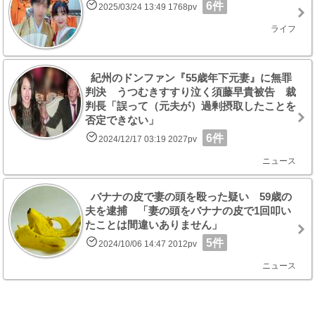
6件
2025/03/24 13:49 1768pv
ライフ
紀州のドンファン『55歳年下元妻』に無罪
判決 うつむきすすり泣く須藤早貴被告 裁
判長「誤って（元夫が）過剰摂取したことを
否定できない」
6件
2024/12/17 03:19 2027pv
ニュース
バナナの皮で妻の頭を殴った疑い 59歳の
夫を逮捕 「妻の頭をバナナの皮で1回叩い
たことは間違いありません」
5件
2024/10/06 14:47 2012pv
ニュース