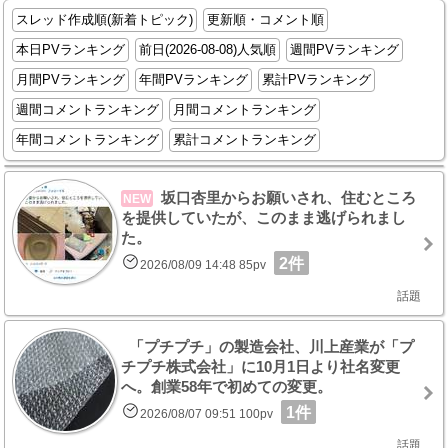
スレッド作成順(新着トピック)
更新順・コメント順
本日PVランキング
前日(2026-08-08)人気順
週間PVランキング
月間PVランキング
年間PVランキング
累計PVランキング
週間コメントランキング
月間コメントランキング
年間コメントランキング
累計コメントランキング
坂口杏里からお願いされ、住むところ
NEW
を提供していたが、このまま逃げられまし
た。
2件
2026/08/09 14:48 85pv
話題
「プチプチ」の製造会社、川上産業が「プ
チプチ株式会社」に10月1日より社名変更
へ。創業58年で初めての変更。
1件
2026/08/07 09:51 100pv
話題