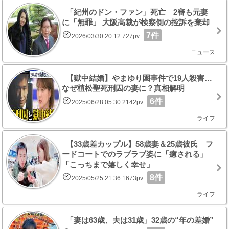
「紀州のドン・ファン」死亡 2審も元妻
に「無罪」 大阪高裁が検察側の控訴を棄却
7件
2026/03/30 20:12 727pv
ニュース
【獄中結婚】やまゆり園事件で19人殺害…
なぜ植松聖死刑囚の妻に？真相解明
6件
2025/06/28 05:30 2142pv
ライフ
【33歳差カップル】58歳妻＆25歳彼氏 フ
ードコートでのラブラブ姿に「癒される」
「こっちまで嬉しく幸せ」
8件
2025/05/25 21:36 1673pv
ライフ
「妻は63歳、夫は31歳」32歳の“年の差婚”